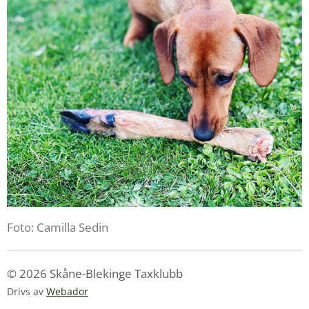
Foto: Camilla Sedin
© 2026 Skåne-Blekinge Taxklubb
Drivs av
Webador