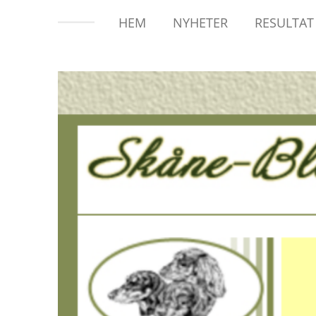
HEM
NYHETER
RESULTA