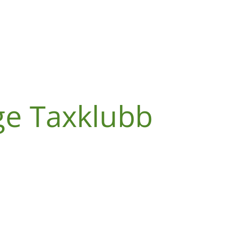
ge Taxklubb