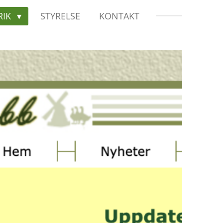
RIK
STYRELSE
KONTAKT