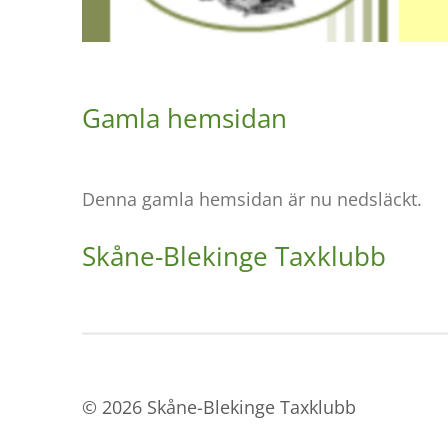
Gamla hemsidan
Denna gamla hemsidan är nu nedsläckt.
Skåne-Blekinge Taxklubb
© 2026 Skåne-Blekinge Taxklubb