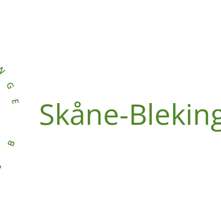
Skåne-Blekin