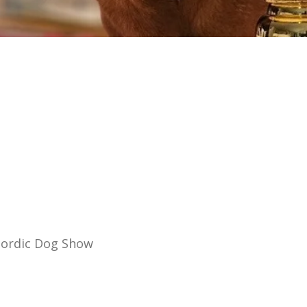
 Nordic Dog Show