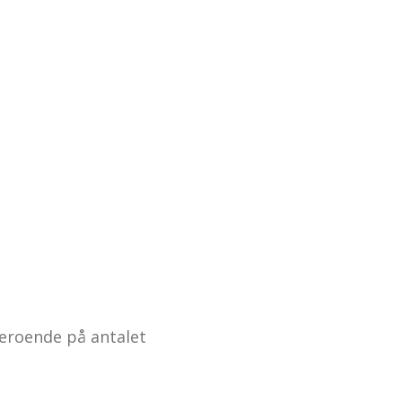
eroende på antalet