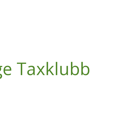
ge Taxklubb