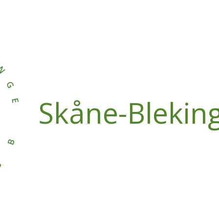
Skåne-Blekin