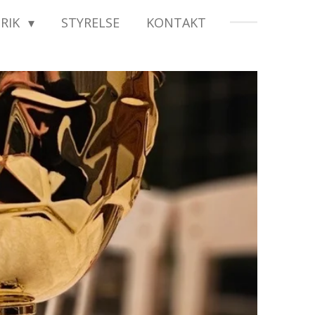
ORIK
STYRELSE
KONTAKT