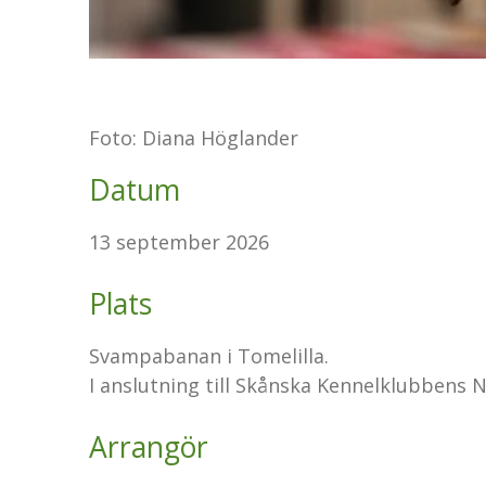
Foto: Diana Höglander
Datum
13 september 2026
Plats
Svampabanan i Tomelilla.
I anslutning till Skånska Kennelklubbens
Arrangör